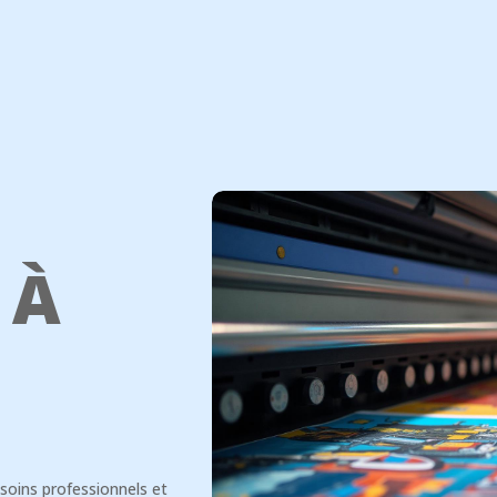
 À
soins professionnels et