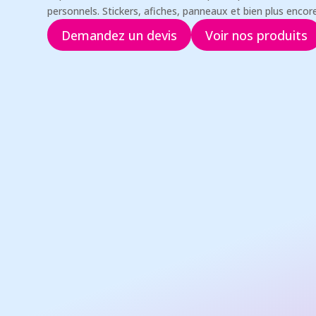
personnels. Stickers, afiches, panneaux et bien plus encore
Demandez un devis
Voir nos produits