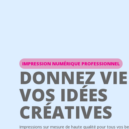
IMPRESSION NUMÉRIQUE PROFESSIONNEL
DONNEZ VIE
VOS IDÉES
CRÉATIVES
Impressions sur mesure de haute qualité pour tous vos be