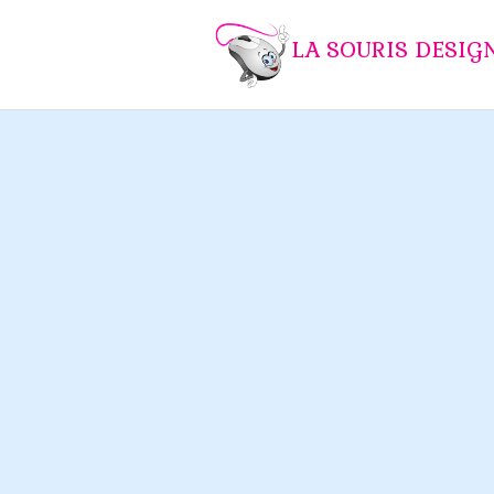
LA SOURIS DESIG