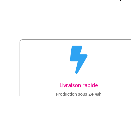

Livraison rapide
Production sous 24-48h