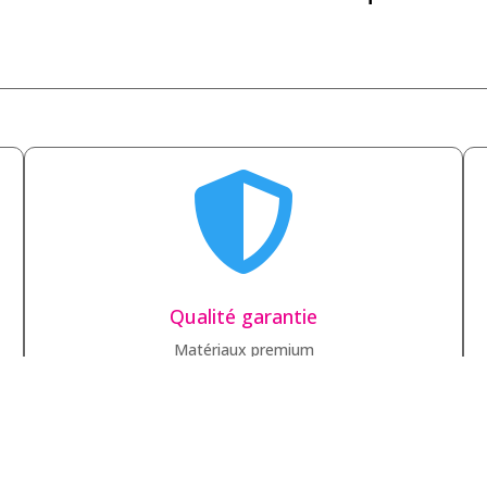

Qualité garantie
Matériaux premium