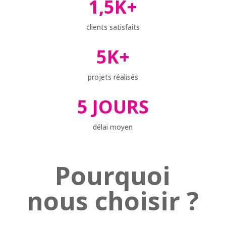
1,5K+
clients satisfaits
5K+
projets réalisés
5 JOURS
délai moyen
Pourquoi
nous choisir ?