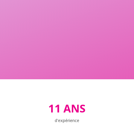
11 ANS
d'expérience