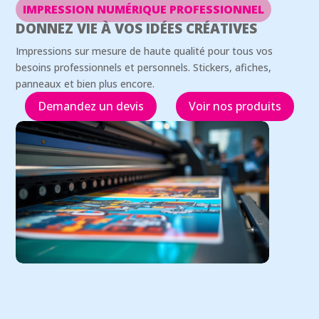
IMPRESSION NUMÉRIQUE PROFESSIONNEL
DONNEZ VIE À VOS IDÉES CRÉATIVES
Impressions sur mesure de haute qualité pour tous vos
besoins professionnels et personnels. Stickers, afiches,
panneaux et bien plus encore.
Demandez un devis
Voir nos produits