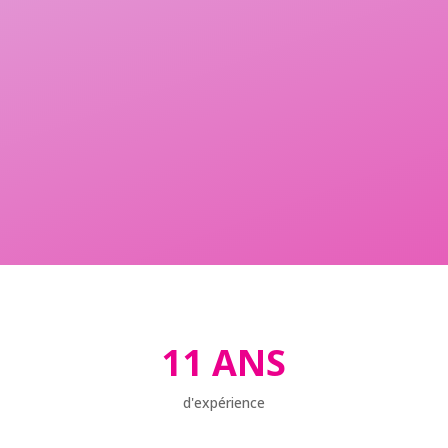
11 ANS
d'expérience