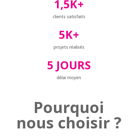
1,5K+
clients satisfaits
5K+
projets réalisés
5 JOURS
délai moyen
Pourquoi
nous choisir ?