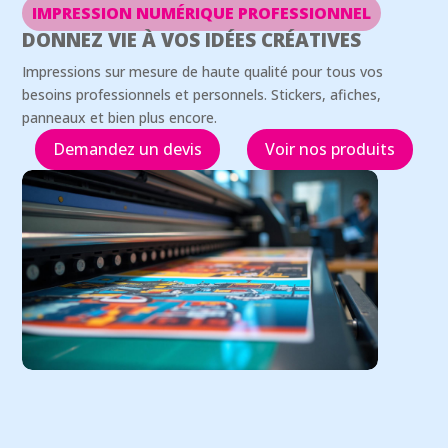
IMPRESSION NUMÉRIQUE PROFESSIONNEL
DONNEZ VIE À VOS IDÉES CRÉATIVES
Impressions sur mesure de haute qualité pour tous vos
besoins professionnels et personnels. Stickers, afiches,
panneaux et bien plus encore.
Demandez un devis
Voir nos produits