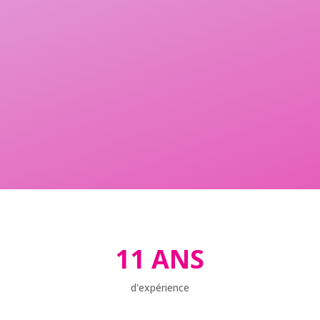
11 ANS
d'expérience