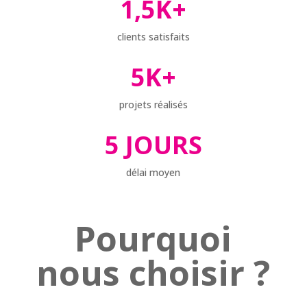
1,5K+
clients satisfaits
5K+
projets réalisés
5 JOURS
délai moyen
Pourquoi
nous choisir ?